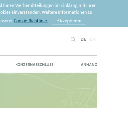
nd Ihnen Werbemitteilungen im Einklang mit Ihren
ookies einverstanden. Weitere Informationen zu
Akzeptieren
unserer
Cookie-Richtlinie.
DE
EN
KONZERNABSCHLUSS
ANHANG