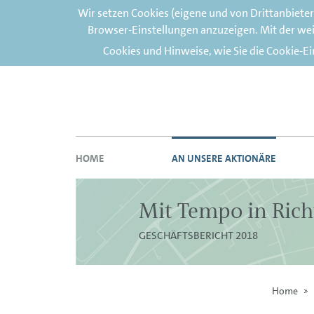
Wir setzen Cookies (eigene und von Drittanbiete
Browser-Einstellungen anzuzeigen. Mit der wei
Cookies und Hinweise, wie Sie die Cookie-E
HOME
AN UNSERE AKTIONÄRE
Mit Tempo in Rich
GESCHÄFTSBERICHT 2018
Home