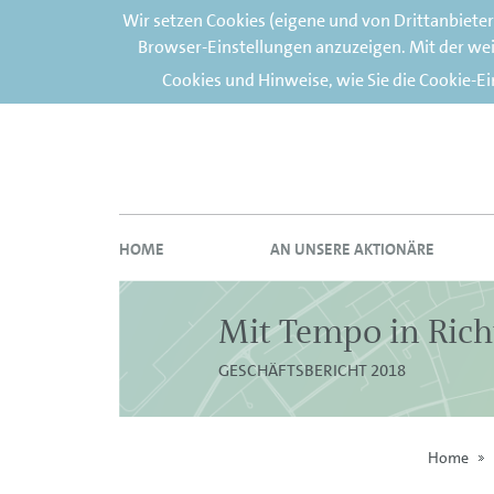
Wir setzen Cookies (eigene und von Drittanbiete
Browser-Einstellungen anzuzeigen. Mit der wei
Cookies und Hinweise, wie Sie die Cookie-E
HOME
AN UNSERE AKTIONÄRE
Mit Tempo in Rich
GESCHÄFTSBERICHT 2018
Home