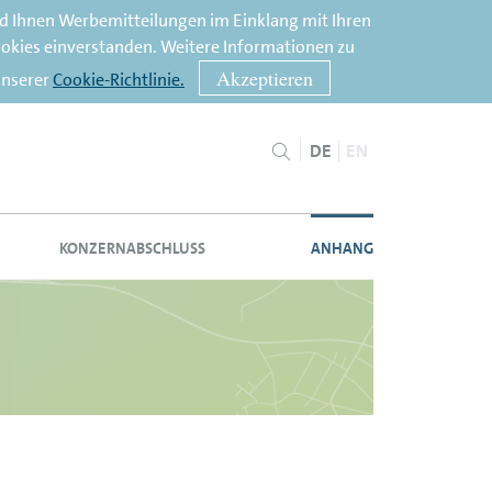
nd Ihnen Werbemitteilungen im Einklang mit Ihren
ookies einverstanden. Weitere Informationen zu
Akzeptieren
unserer
Cookie-Richtlinie.
DE
EN
KONZERNABSCHLUSS
ANHANG