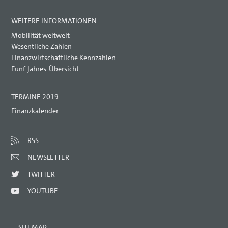
WEITERE INFORMATIONEN
Mobilität weltweit
Wesentliche Zahlen
Finanzwirtschaftliche Kennzahlen
Fünf-Jahres-Übersicht
TERMINE 2019
Finanzkalender
RSS
NEWSLETTER
TWITTER
YOUTUBE
SITEMAP