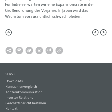
Für Indien erwarten wir eine Expansionsrate in der
Größenordnung der Vorjahre. In Japan wird das
Wachstum voraussichtlich schwach bleiben.
SERVICE
Downloads
Kennzahlenvergleich
Konzernkommunikation
Investor Relations
Geschäftsbericht bestellen
Kontakt