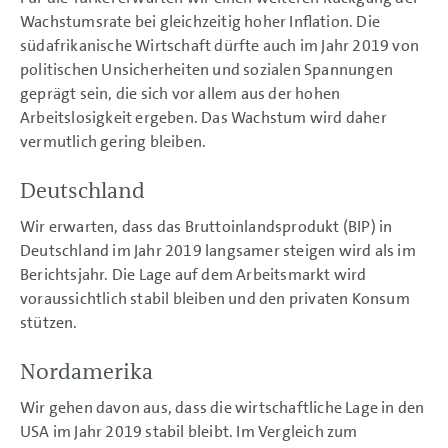
Wachstumsrate bei gleichzeitig hoher Inflation. Die
südafrikanische Wirtschaft dürfte auch im Jahr 2019 von
politischen Unsicherheiten und sozialen Spannungen
geprägt sein, die sich vor allem aus der hohen
Arbeitslosigkeit ergeben. Das Wachstum wird daher
vermutlich gering bleiben.
Deutschland
Wir erwarten, dass das Bruttoinlandsprodukt (BIP) in
Deutschland im Jahr 2019 langsamer steigen wird als im
Berichtsjahr. Die Lage auf dem Arbeitsmarkt wird
voraussichtlich stabil bleiben und den privaten Konsum
stützen.
Nordamerika
Wir gehen davon aus, dass die wirtschaftliche Lage in den
USA im Jahr 2019 stabil bleibt. Im Vergleich zum