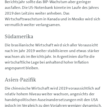
Berichtsjahr sollte das BIP-Wachstum aber geringer
ausfallen. Die US-Notenbank könnte im Laufe des Jahres
2019 den Leitzins weiter anheben. Das
Wirtschaftswachstum in Kanada und in Mexiko wird sich
vermutlich weiter verlangsamen.
Südamerika
Die brasilianische Wirtschaft wird sich aller Voraussicht
nach im Jahr 2019 weiter stabilisieren und etwas stärker
wachsen als im Berichtsjahr. In Argentinien dürfte die
wirtschaftliche Lage bei anhaltend hoher Inflation
angespannt bleiben.
Asien-Pazifik
Die chinesische Wirtschaft wird 2019 voraussichtlich auf
relativ hohem Niveau weiter wachsen, angesichts der
handelspolitischen Auseinandersetzungen mit den USA
jedoch im Vergleich zu den Vorjahren weniger dynamisch.