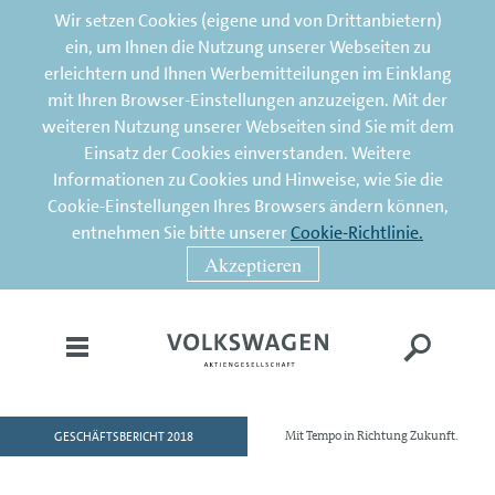
Wir setzen Cookies (eigene und von Drittanbietern)
ein, um Ihnen die Nutzung unserer Webseiten zu
erleichtern und Ihnen Werbemitteilungen im Einklang
mit Ihren Browser-Einstellungen anzuzeigen. Mit der
weiteren Nutzung unserer Webseiten sind Sie mit dem
Einsatz der Cookies einverstanden. Weitere
Informationen zu Cookies und Hinweise, wie Sie die
Cookie-Einstellungen Ihres Browsers ändern können,
entnehmen Sie bitte unserer
Cookie-Richtlinie.
Akzeptieren
GESCHÄFTSBERICHT 2018
Mit Tempo in Richtung Zukunft.
HOME