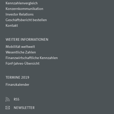
Kennzahlenvergleich
Konzernkommunikation
Investor Relations
Geschäftsbericht bestellen
Kontakt
WEITERE INFORMATIONEN
Mobilität weltweit
Wesentliche Zahlen
Finanzwirtschaftliche Kennzahlen
Fünf-Jahres-Übersicht
TERMINE 2019
Finanzkalender
RSS
NEWSLETTER