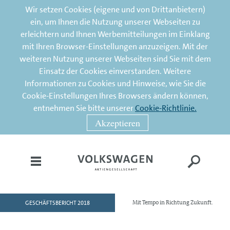
Wir setzen Cookies (eigene und von Drittanbietern)
ein, um Ihnen die Nutzung unserer Webseiten zu
erleichtern und Ihnen Werbemitteilungen im Einklang
mit Ihren Browser-Einstellungen anzuzeigen. Mit der
weiteren Nutzung unserer Webseiten sind Sie mit dem
Einsatz der Cookies einverstanden. Weitere
Informationen zu Cookies und Hinweise, wie Sie die
Cookie-Einstellungen Ihres Browsers ändern können,
entnehmen Sie bitte unserer
Cookie-Richtlinie.
Akzeptieren
GESCHÄFTSBERICHT 2018
Mit Tempo in Richtung Zukunft.
HOME