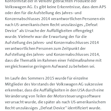
Konformität der in Verkehr gebrachten Produkte der
Volkswagen AG. Es gibt keine Erkenntnisse, dass dem APS
oder den für die Aufstellung des Jahres- und
Konzernabschlusses 2014 verantwortlichen Personen ein
nach US-amerikanischem Recht unzulässiges „Defeat
Device“ als Ursache der Auffälligkeiten offengelegt
wurde. Vielmehr war die Erwartung der für die
Aufstellung des Jahres- und Konzernabschlusses 2014
verantwortlichen Personen zum Zeitpunkt der
Aufstellung des Jahres- und Konzernabschlusses 2014,
dass die Thematik im Rahmen einer Feldmaßnahme mit
vergleichsweise geringem Aufwand zu beheben sei.
Im Laufe des Sommers 2015 wurde für einzelne
Mitglieder des Vorstands der Volkswagen AG sukzessive
erkennbar, dass die Auffälligkeiten in den USA durch eine
Veränderung von Teilen der Motorsteuerungssoftware
verursacht wurde, die später als nach US-amerikanischem
Recht unzulässiges „Defeat Device“ identifiziert wurde.